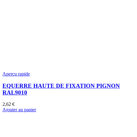
Aperçu rapide
EQUERRE HAUTE DE FIXATION PIGNON
RAL9010
2,62
€
Ajouter au panier