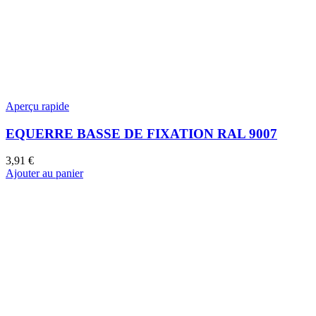
Aperçu rapide
EQUERRE BASSE DE FIXATION RAL 9007
3,91
€
Ajouter au panier