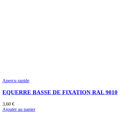
Aperçu rapide
EQUERRE BASSE DE FIXATION RAL 9010
3,60
€
Ajouter au panier