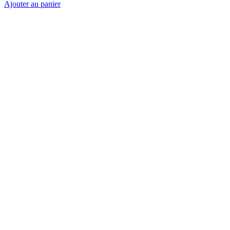
Ajouter au panier