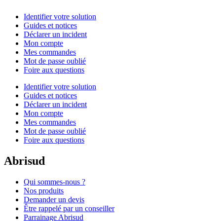
Identifier votre solution
Guides et notices
Déclarer un incident
Mon compte
Mes commandes
Mot de passe oublié
Foire aux questions
Identifier votre solution
Guides et notices
Déclarer un incident
Mon compte
Mes commandes
Mot de passe oublié
Foire aux questions
Abrisud
Qui sommes-nous ?
Nos produits
Demander un devis
Être rappelé par un conseiller
Parrainage Abrisud