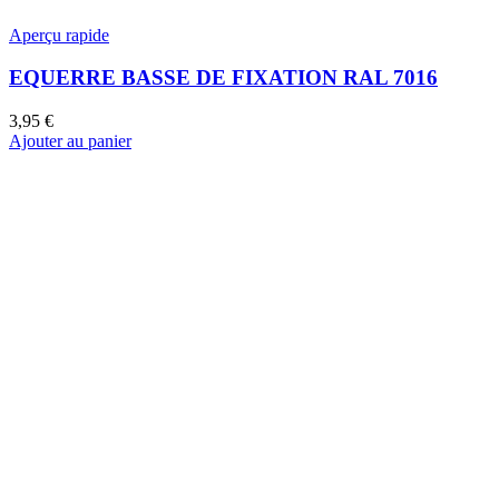
Aperçu rapide
EQUERRE BASSE DE FIXATION RAL 7016
3,95
€
Ajouter au panier