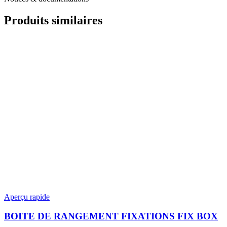
Produits similaires
Aperçu rapide
BOITE DE RANGEMENT FIXATIONS FIX BOX