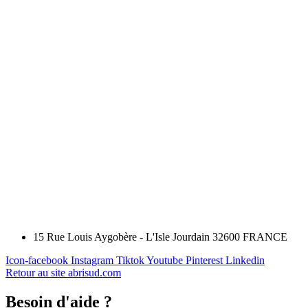
15 Rue Louis Aygobère - L'Isle Jourdain 32600 FRANCE
Icon-facebook
Instagram
Tiktok
Youtube
Pinterest
Linkedin
Retour au site abrisud.com
Besoin d'aide ?