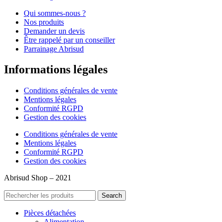
Qui sommes-nous ?
Nos produits
Demander un devis
Être rappelé par un conseiller
Parrainage Abrisud
Informations légales
Conditions générales de vente
Mentions légales
Conformité RGPD
Gestion des cookies
Conditions générales de vente
Mentions légales
Conformité RGPD
Gestion des cookies
Abrisud Shop – 2021
Search
Pièces détachées
Alimentation