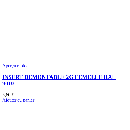
Aperçu rapide
INSERT DEMONTABLE 2G FEMELLE RAL
9010
3,60
€
Ajouter au panier