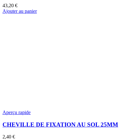
43,20
€
Ajouter au panier
Aperçu rapide
CHEVILLE DE FIXATION AU SOL 25MM
2,40
€