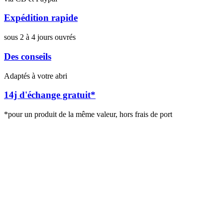
Expédition rapide
sous 2 à 4 jours ouvrés
Des conseils
Adaptés à votre abri
14j d'échange gratuit*
*pour un produit de la même valeur, hors frais de port