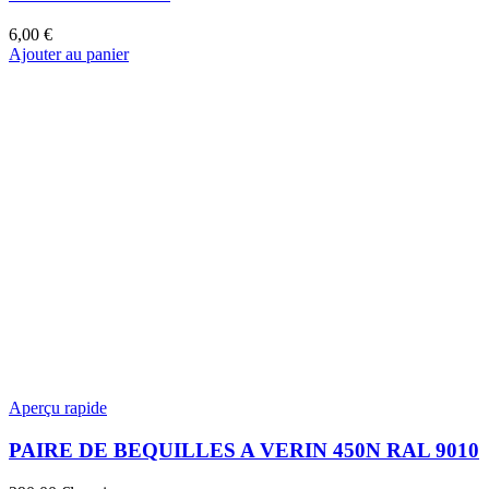
6,00
€
Ajouter au panier
Aperçu rapide
PAIRE DE BEQUILLES A VERIN 450N RAL 9010