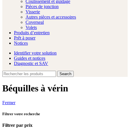
Coulissement et guidage
Pièces de jonction
Visserie
Autres pièces et accessoires
Coverseal
Volets
Produits d’entretien
Prêt à poser
Notices
Identifier votre solution
Guides et notices
Diagnostic et SAV
Search
Béquilles à vérin
Fermer
Filtrer votre recherche
Filtrer par prix