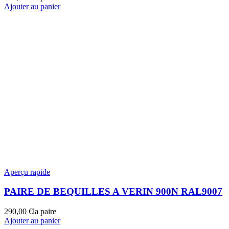
Ajouter au panier
Aperçu rapide
PAIRE DE BEQUILLES A VERIN 900N RAL9007
290,00
€
la paire
Ajouter au panier