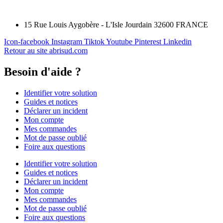
15 Rue Louis Aygobère - L'Isle Jourdain 32600 FRANCE
Icon-facebook
Instagram
Tiktok
Youtube
Pinterest
Linkedin
Retour au site abrisud.com
Besoin d'aide ?
Identifier votre solution
Guides et notices
Déclarer un incident
Mon compte
Mes commandes
Mot de passe oublié
Foire aux questions
Identifier votre solution
Guides et notices
Déclarer un incident
Mon compte
Mes commandes
Mot de passe oublié
Foire aux questions