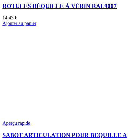
ROTULES BÉQUILLE À VÉRIN RAL9007
14,43
€
Ajouter au panier
Aperçu rapide
SABOT ARTICULATION POUR BEQUILLE A