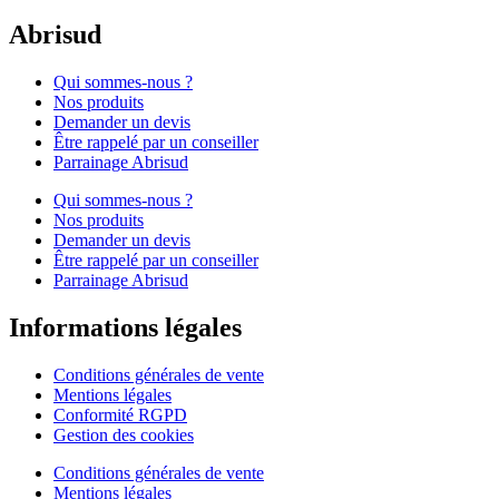
Abrisud
Qui sommes-nous ?
Nos produits
Demander un devis
Être rappelé par un conseiller
Parrainage Abrisud
Qui sommes-nous ?
Nos produits
Demander un devis
Être rappelé par un conseiller
Parrainage Abrisud
Informations légales
Conditions générales de vente
Mentions légales
Conformité RGPD
Gestion des cookies
Conditions générales de vente
Mentions légales