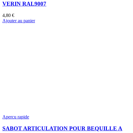
VERIN RAL9007
4,80
€
Ajouter au panier
Aperçu rapide
SABOT ARTICULATION POUR BEQUILLE A