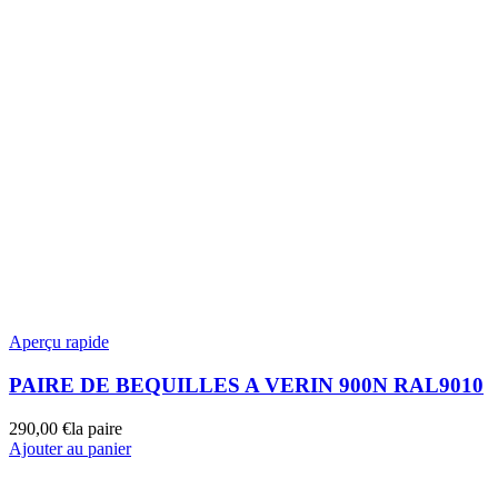
Aperçu rapide
PAIRE DE BEQUILLES A VERIN 900N RAL9010
290,00
€
la paire
Ajouter au panier