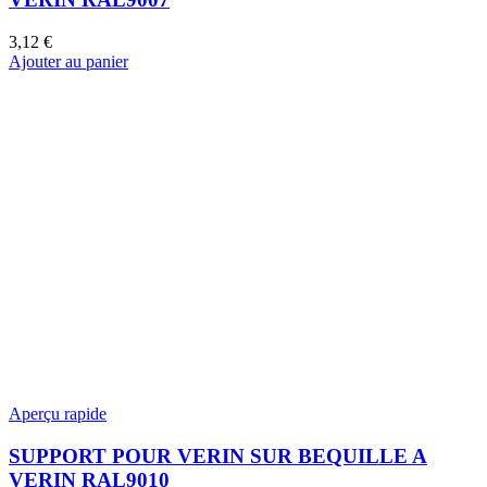
3,12
€
Ajouter au panier
Aperçu rapide
SUPPORT POUR VERIN SUR BEQUILLE A
VERIN RAL9010