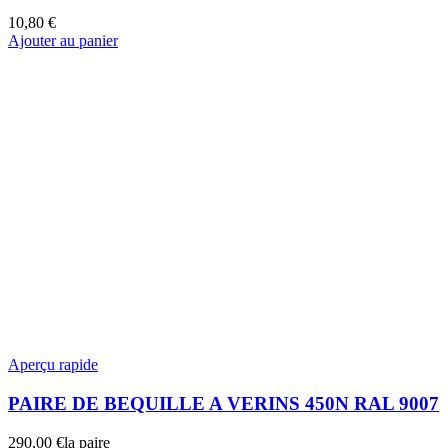
10,80
€
Ajouter au panier
Aperçu rapide
PAIRE DE BEQUILLE A VERINS 450N RAL 9007
290,00
€
la paire