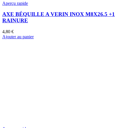
Aperçu rapide
AXE BÉQUILLE A VERIN INOX M8X26.5 +1
RAINURE
4,80
€
Ajouter au panier