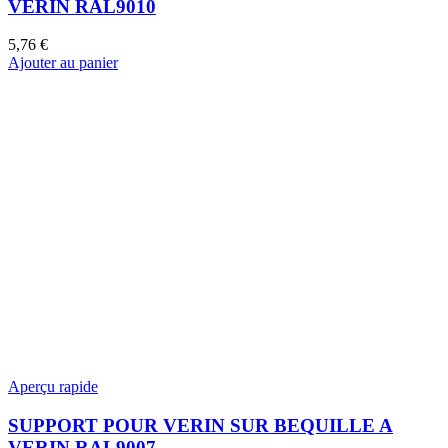
VERIN RAL9010
5,76
€
Ajouter au panier
Aperçu rapide
SUPPORT POUR VERIN SUR BEQUILLE A
VERIN RAL9007