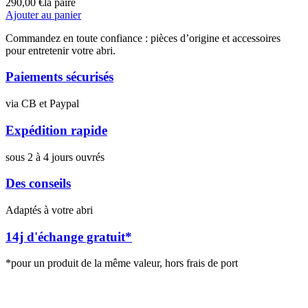
290,00
€
la paire
Ajouter au panier
Commandez en toute confiance : pièces d’origine et accessoires
pour entretenir votre abri.
Paiements sécurisés
via CB et Paypal
Expédition rapide
sous 2 à 4 jours ouvrés
Des conseils
Adaptés à votre abri
14j d'échange gratuit*
*pour un produit de la même valeur, hors frais de port