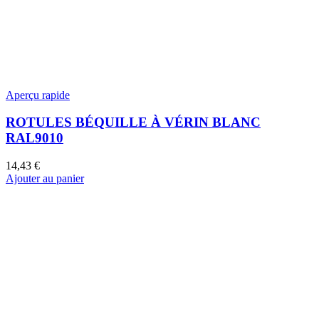
Aperçu rapide
ROTULES BÉQUILLE À VÉRIN BLANC
RAL9010
14,43
€
Ajouter au panier