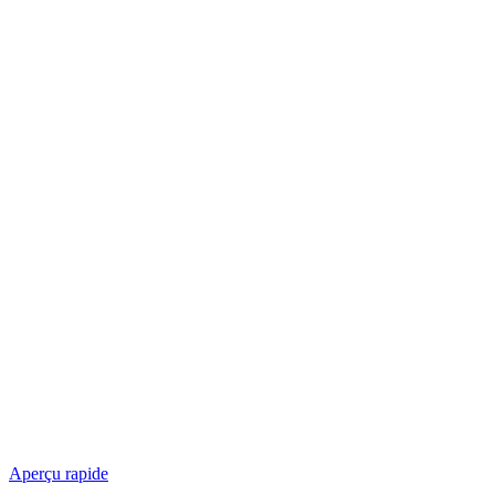
Aperçu rapide