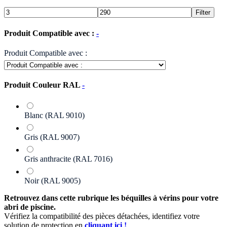
Filter
Produit Compatible avec :
-
Produit Compatible avec :
Produit Couleur RAL
-
Blanc (RAL 9010)
Gris (RAL 9007)
Gris anthracite (RAL 7016)
Noir (RAL 9005)
Retrouvez dans cette rubrique les béquilles à vérins pour votre
abri de piscine.
Vérifiez la compatibilité des pièces détachées, identifiez votre
solution de protection en
cliquant ici !