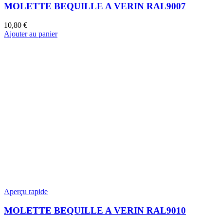
MOLETTE BEQUILLE A VERIN RAL9007
10,80
€
Ajouter au panier
Aperçu rapide
MOLETTE BEQUILLE A VERIN RAL9010