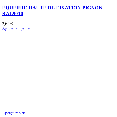
EQUERRE HAUTE DE FIXATION PIGNON
RAL9010
2,62
€
Ajouter au panier
Aperçu rapide