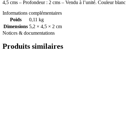
4,5 cms – Profondeur : 2 cms – Vendu à l’unité. Couleur blanc
Informations complémentaires
Poids
0,11 kg
Dimensions
5,2 × 4,5 × 2 cm
Notices & documentations
Produits similaires