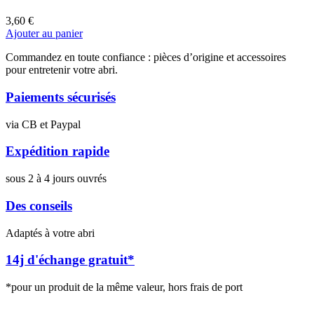
3,60
€
Ajouter au panier
Commandez en toute confiance : pièces d’origine et accessoires
pour entretenir votre abri.
Paiements sécurisés
via CB et Paypal
Expédition rapide
sous 2 à 4 jours ouvrés
Des conseils
Adaptés à votre abri
14j d'échange gratuit*
*pour un produit de la même valeur, hors frais de port