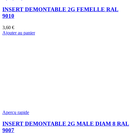
INSERT DEMONTABLE 2G FEMELLE RAL
9010
3,60
€
Ajouter au panier
Aperçu rapide
INSERT DEMONTABLE 2G MALE DIAM 8 RAL
9007