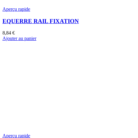
Aperçu rapide
EQUERRE RAIL FIXATION
8,84
€
Ajouter au panier
Aperçu rapide