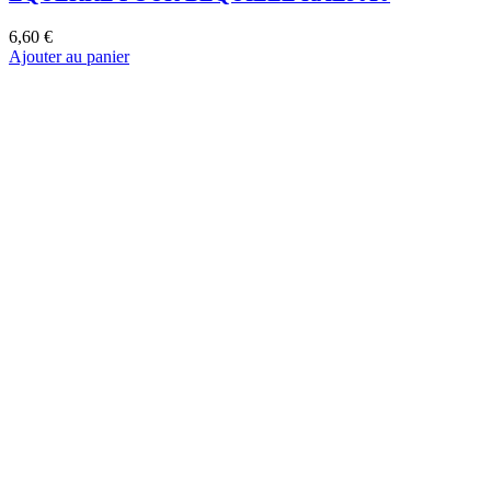
6,60
€
Ajouter au panier