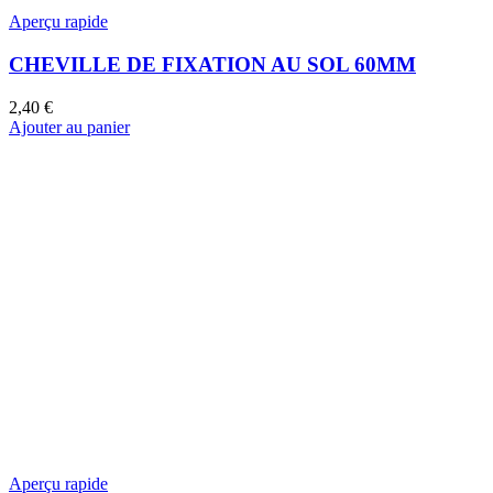
Aperçu rapide
CHEVILLE DE FIXATION AU SOL 60MM
2,40
€
Ajouter au panier
Aperçu rapide