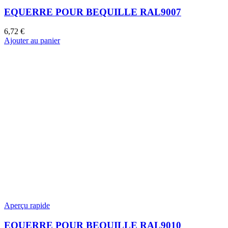
EQUERRE POUR BEQUILLE RAL9007
6,72
€
Ajouter au panier
Aperçu rapide
EQUERRE POUR BEQUILLE RAL9010