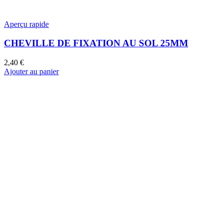
Aperçu rapide
CHEVILLE DE FIXATION AU SOL 25MM
2,40
€
Ajouter au panier