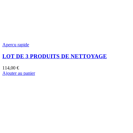
Aperçu rapide
LOT DE 3 PRODUITS DE NETTOYAGE
114,00
€
Ajouter au panier