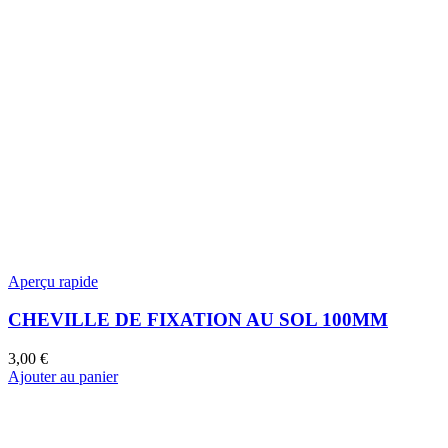
Aperçu rapide
CHEVILLE DE FIXATION AU SOL 100MM
3,00
€
Ajouter au panier