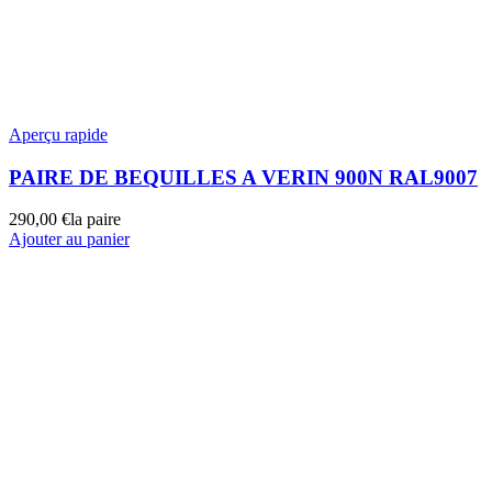
Aperçu rapide
PAIRE DE BEQUILLES A VERIN 900N RAL9007
290,00
€
la paire
Ajouter au panier