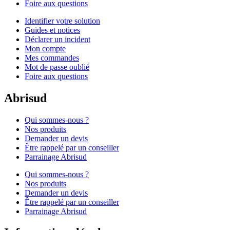
Foire aux questions
Identifier votre solution
Guides et notices
Déclarer un incident
Mon compte
Mes commandes
Mot de passe oublié
Foire aux questions
Abrisud
Qui sommes-nous ?
Nos produits
Demander un devis
Être rappelé par un conseiller
Parrainage Abrisud
Qui sommes-nous ?
Nos produits
Demander un devis
Être rappelé par un conseiller
Parrainage Abrisud