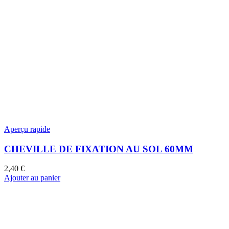
Aperçu rapide
CHEVILLE DE FIXATION AU SOL 60MM
2,40
€
Ajouter au panier