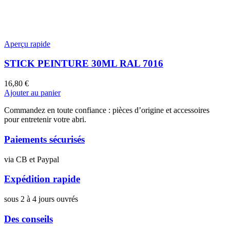
Aperçu rapide
STICK PEINTURE 30ML RAL 7016
16,80
€
Ajouter au panier
Commandez en toute confiance : pièces d’origine et accessoires
pour entretenir votre abri.
Paiements sécurisés
via CB et Paypal
Expédition rapide
sous 2 à 4 jours ouvrés
Des conseils