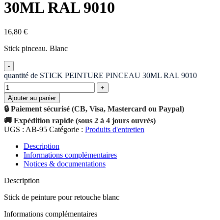
30ML RAL 9010
16,80
€
Stick pinceau. Blanc
quantité de STICK PEINTURE PINCEAU 30ML RAL 9010
Ajouter au panier
🔒 Paiement sécurisé (CB, Visa, Mastercard ou Paypal)
🚚 Expédition rapide (sous 2 à 4 jours ouvrés)
UGS :
AB-95
Catégorie :
Produits d'entretien
Description
Informations complémentaires
Notices & documentations
Description
Stick de peinture pour retouche blanc
Informations complémentaires