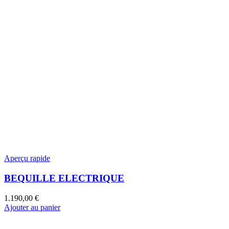
Aperçu rapide
BEQUILLE ELECTRIQUE
1.190,00
€
Ajouter au panier