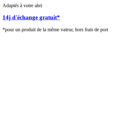
Adaptés à votre abri
14j d'échange gratuit*
*pour un produit de la même valeur, hors frais de port