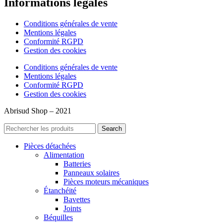
Informations légales
Conditions générales de vente
Mentions légales
Conformité RGPD
Gestion des cookies
Conditions générales de vente
Mentions légales
Conformité RGPD
Gestion des cookies
Abrisud Shop – 2021
Search
Pièces détachées
Alimentation
Batteries
Panneaux solaires
Pièces moteurs mécaniques
Étanchéité
Bavettes
Joints
Béquilles