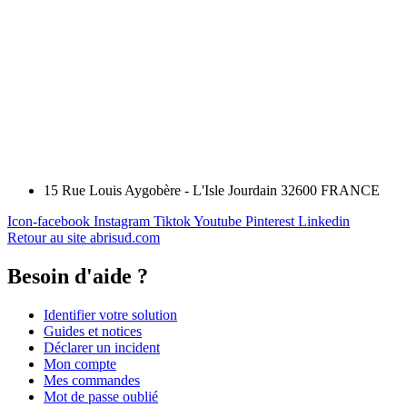
15 Rue Louis Aygobère - L'Isle Jourdain 32600 FRANCE
Icon-facebook
Instagram
Tiktok
Youtube
Pinterest
Linkedin
Retour au site abrisud.com
Besoin d'aide ?
Identifier votre solution
Guides et notices
Déclarer un incident
Mon compte
Mes commandes
Mot de passe oublié