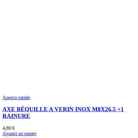
Aperçu rapide
AXE BÉQUILLE A VERIN INOX M8X26.5 +1
RAINURE
4,80
€
Ajouter au panier