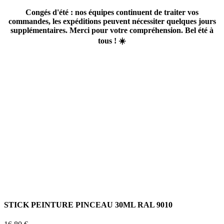
Congés d'été : nos équipes continuent de traiter vos
commandes, les expéditions peuvent nécessiter quelques jours
supplémentaires. Merci pour votre compréhension. Bel été à
tous ! ☀️
STICK PEINTURE PINCEAU 30ML RAL 9010