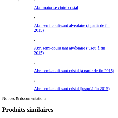
:
Abri motorisé cintré cristal
,
Abri semi-coulissant alvéolaire (à partir de fin
2015)
,
Abri semi-coulissant alvéolaire (jusqu’à fin
2015)
,
Abri semi-coulissant cristal (à partir de fin 2015)
,
Abri semi-coulissant cristal (jusqu’à fin 2015)
Notices & documentations
Produits similaires