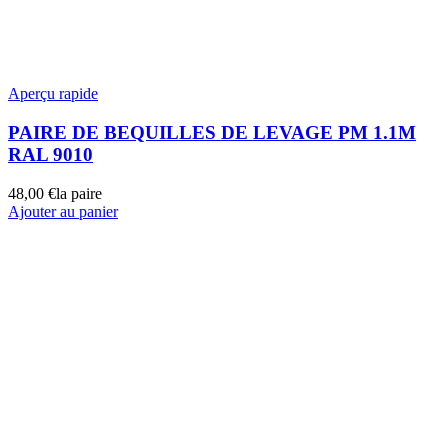
Aperçu rapide
PAIRE DE BEQUILLES DE LEVAGE PM 1.1M
RAL 9010
48,00
€
la paire
Ajouter au panier