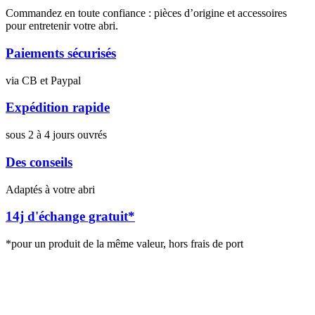
Commandez en toute confiance : pièces d’origine et accessoires
pour entretenir votre abri.
Paiements sécurisés
via CB et Paypal
Expédition rapide
sous 2 à 4 jours ouvrés
Des conseils
Adaptés à votre abri
14j d'échange gratuit*
*pour un produit de la même valeur, hors frais de port