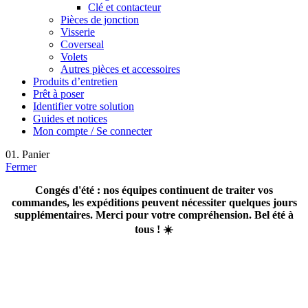
Clé et contacteur
Pièces de jonction
Visserie
Coverseal
Volets
Autres pièces et accessoires
Produits d’entretien
Prêt à poser
Identifier votre solution
Guides et notices
Mon compte / Se connecter
01. Panier
Fermer
Congés d'été : nos équipes continuent de traiter vos
commandes, les expéditions peuvent nécessiter quelques jours
supplémentaires. Merci pour votre compréhension. Bel été à
tous ! ☀️