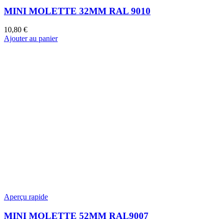
MINI MOLETTE 32MM RAL 9010
10,80
€
Ajouter au panier
Aperçu rapide
MINI MOLETTE 52MM RAL9007