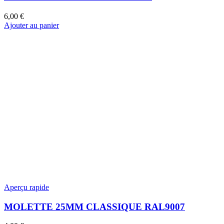
6,00
€
Ajouter au panier
Aperçu rapide
MOLETTE 25MM CLASSIQUE RAL9007