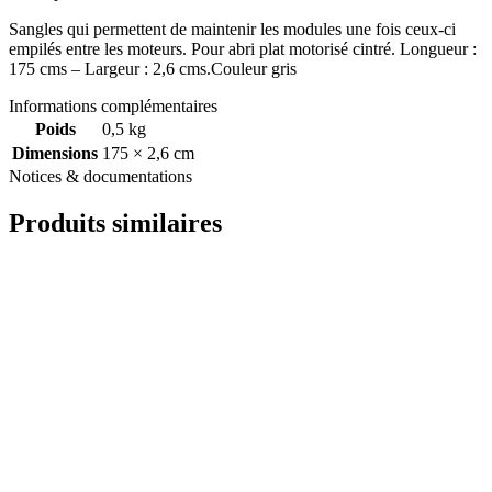
Sangles qui permettent de maintenir les modules une fois ceux-ci
empilés entre les moteurs. Pour abri plat motorisé cintré. Longueur :
175 cms – Largeur : 2,6 cms.Couleur gris
Informations complémentaires
Poids
0,5 kg
Dimensions
175 × 2,6 cm
Notices & documentations
Produits similaires