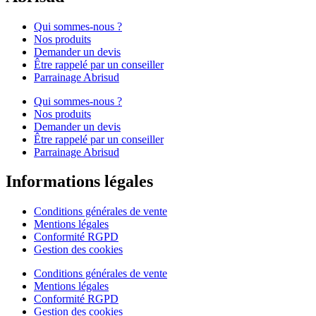
Qui sommes-nous ?
Nos produits
Demander un devis
Être rappelé par un conseiller
Parrainage Abrisud
Qui sommes-nous ?
Nos produits
Demander un devis
Être rappelé par un conseiller
Parrainage Abrisud
Informations légales
Conditions générales de vente
Mentions légales
Conformité RGPD
Gestion des cookies
Conditions générales de vente
Mentions légales
Conformité RGPD
Gestion des cookies