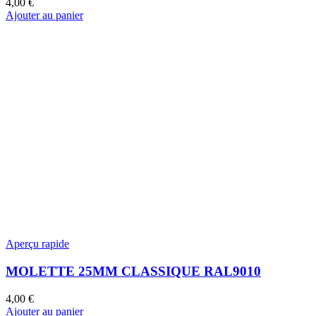
4,00
€
Ajouter au panier
Aperçu rapide
MOLETTE 25MM CLASSIQUE RAL9010
4,00
€
Ajouter au panier