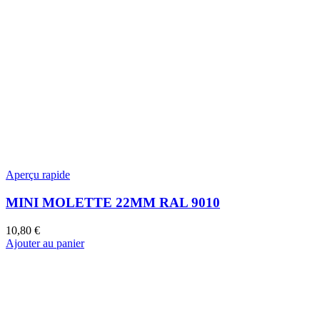
Aperçu rapide
MINI MOLETTE 22MM RAL 9010
10,80
€
Ajouter au panier