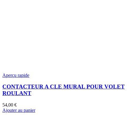
Aperçu rapide
CONTACTEUR A CLE MURAL POUR VOLET
ROULANT
54,00
€
Ajouter au panier