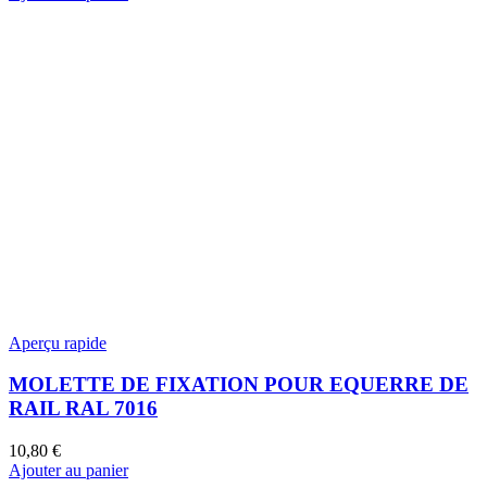
Aperçu rapide
MOLETTE DE FIXATION POUR EQUERRE DE
RAIL RAL 7016
10,80
€
Ajouter au panier