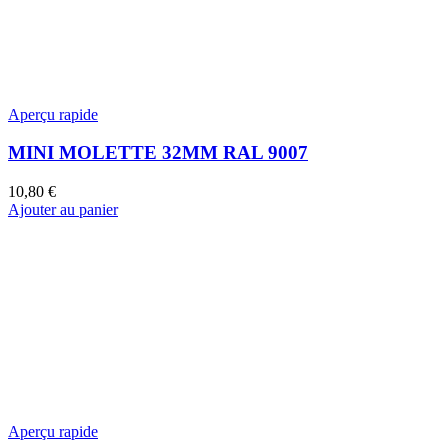
Aperçu rapide
MINI MOLETTE 32MM RAL 9007
10,80
€
Ajouter au panier
Aperçu rapide